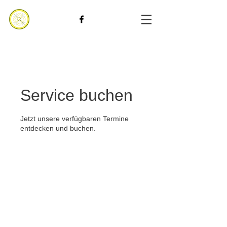
Service buchen
Jetzt unsere verfügbaren Termine
entdecken und buchen.