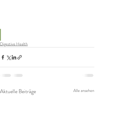
Digestive Health
Aktuelle Beiträge
Alle ansehen