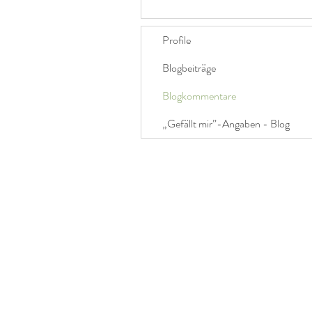
Profile
Blogbeiträge
Blogkommentare
„Gefällt mir”-Angaben - Blog