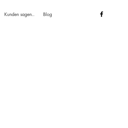
Kunden sagen..
Blog