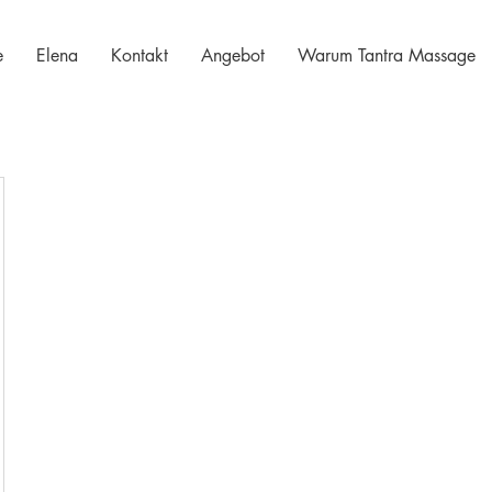
e
Elena
Kontakt
Angebot
Warum Tantra Massage